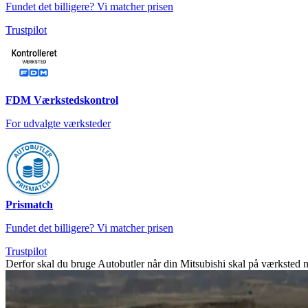
Fundet det billigere? Vi matcher prisen
Trustpilot
FDM Værkstedskontrol
For udvalgte værksteder
Prismatch
Fundet det billigere? Vi matcher prisen
Trustpilot
Derfor skal du bruge Autobutler når din Mitsubishi skal på værksted 