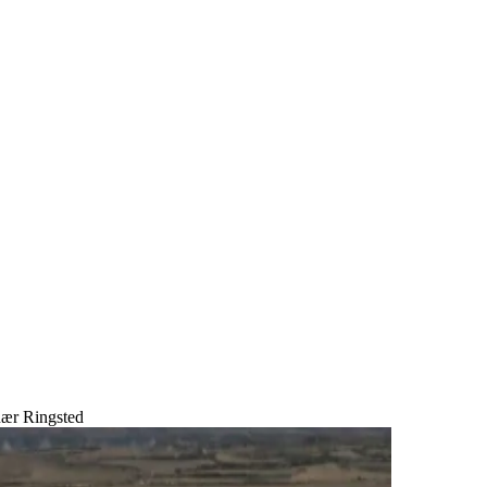
nær Ringsted