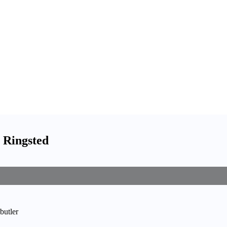
 Ringsted
butler