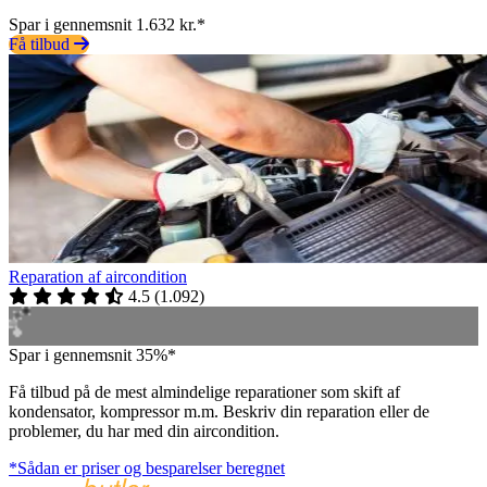
Spar i gennemsnit 1.632 kr.*
Få tilbud
Reparation af aircondition
4.5
(
1.092
)
Spar i gennemsnit 35%*
Få tilbud på de mest almindelige reparationer som skift af
kondensator, kompressor m.m. Beskriv din reparation eller de
problemer, du har med din aircondition.
*Sådan er priser og besparelser beregnet