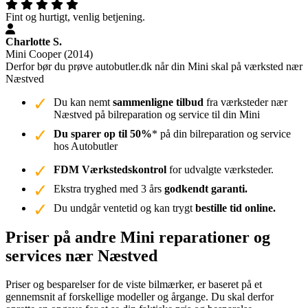
Fint og hurtigt, venlig betjening.
Charlotte S.
Mini Cooper (2014)
Derfor bør du prøve autobutler.dk når din Mini skal på værksted nær
Næstved
Du kan nemt
sammenligne tilbud
fra værksteder nær
Næstved på bilreparation og service til din Mini
Du sparer op til 50%
* på din bilreparation og service
hos Autobutler
FDM Værkstedskontrol
for udvalgte værksteder.
Ekstra tryghed med 3 års
godkendt garanti.
Du undgår ventetid og kan trygt
bestille tid online.
Priser på andre Mini reparationer og
services nær Næstved
Priser og besparelser for de viste bilmærker, er baseret på et
gennemsnit af forskellige modeller og årgange. Du skal derfor