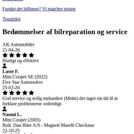
Fundet det billigere? Vi matcher prisen
Trustpilot
Bedømmelser af bilreparation og service
AK Automobiler
21-04-26
Hurtigt og effektivt
Lasse F.
Mini Cooper SE (2022)
Five Star Automotive
25-03-26
God service og ærlig mekaniker (Metin) der tager sin tid til at
forklare problemerne ordentligt.
Naomi L.
Mini Cooper (2005)
Brdr. Dan Biler A/S - Magneti Marelli Checkstar
22-10-25