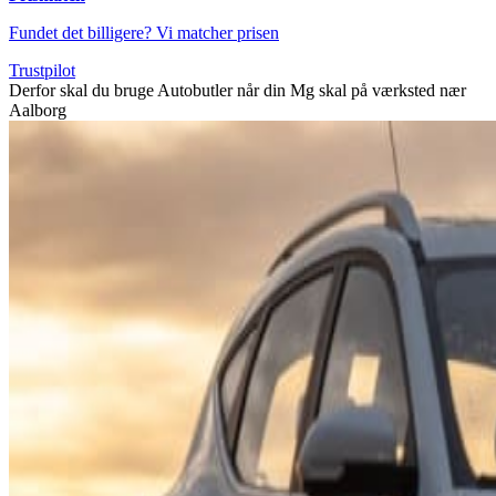
Fundet det billigere? Vi matcher prisen
Trustpilot
Derfor skal du bruge Autobutler når din Mg skal på værksted nær
Aalborg