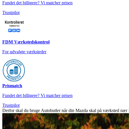
Fundet det billigere? Vi matcher prisen
Trustpilot
FDM Værkstedskontrol
For udvalgte værksteder
Prismatch
Fundet det billigere? Vi matcher prisen
Trustpilot
Derfor skal du bruge Autobutler når din Mazda skal på værksted nær