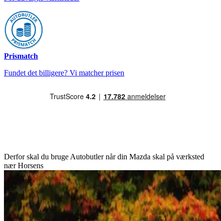
Prismatch
Fundet det billigere? Vi matcher prisen
Derfor skal du bruge Autobutler når din Mazda skal på værksted
nær Horsens