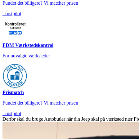
Fundet det billigere? Vi matcher prisen
Trustpilot
FDM Værkstedskontrol
For udvalgte værksteder
Prismatch
Fundet det billigere? Vi matcher prisen
Trustpilot
Derfor skal du bruge Autobutler når din Jeep skal på værksted nær F