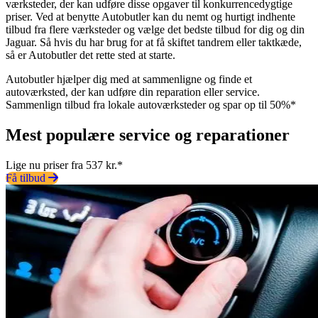
værksteder, der kan udføre disse opgaver til konkurrencedygtige
priser. Ved at benytte Autobutler kan du nemt og hurtigt indhente
tilbud fra flere værksteder og vælge det bedste tilbud for dig og din
Jaguar. Så hvis du har brug for at få skiftet tandrem eller taktkæde,
så er Autobutler det rette sted at starte.
Autobutler hjælper dig med at sammenligne og finde et
autoværksted, der kan udføre din reparation eller service.
Sammenlign tilbud fra lokale autoværksteder og spar op til 50%*
Mest populære service og reparationer
Lige nu priser fra 537 kr.*
Få tilbud