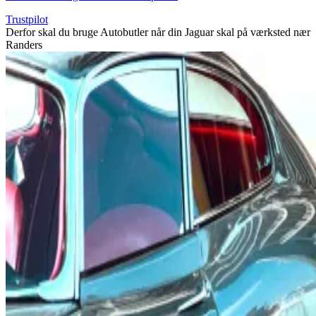
Trustpilot
Derfor skal du bruge Autobutler når din Jaguar skal på værksted nær
Randers