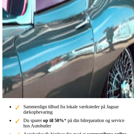
Sammenlign tilbud fra lokale værksteder på Jaguar
dækopbevaring
Du sparer
op til 50%
* på din bilreparation og service
hos Autobutler