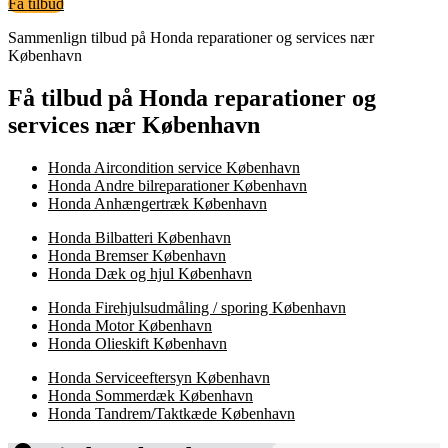
Få tilbud
Sammenlign tilbud på Honda reparationer og services nær
København
Få tilbud på Honda reparationer og
services nær København
Honda Aircondition service København
Honda Andre bilreparationer København
Honda Anhængertræk København
Honda Bilbatteri København
Honda Bremser København
Honda Dæk og hjul København
Honda Firehjulsudmåling / sporing København
Honda Motor København
Honda Olieskift København
Honda Serviceeftersyn København
Honda Sommerdæk København
Honda Tandrem/Taktkæde København