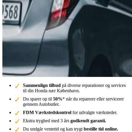
Sammenlign tilbud
på diverse reparationer og services
til din Honda nær København.
Du sparer op til
50%
* når du reparerer eller servicerer
gennem Autobutler.
FDM Værkstedskontrol
for udvalgte værksteder.
Ekstra tryghed med 3 års
godkendt garanti.
Du undgår ventetid og kan trygt
bestille tid online.