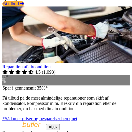
Få tilbud
Reparation af aircondition
4.5
(
1.093
)
Spar i gennemsnit 35%*
Få tilbud på de mest almindelige reparationer som skift af
kondensator, kompressor m.m. Beskriv din reparation eller de
problemer, du har med din aircondition.
*Sådan er priser og besparelser beregnet
Luk