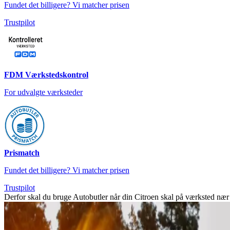
Fundet det billigere? Vi matcher prisen
Trustpilot
FDM Værkstedskontrol
For udvalgte værksteder
Prismatch
Fundet det billigere? Vi matcher prisen
Trustpilot
Derfor skal du bruge Autobutler når din Citroen skal på værksted n