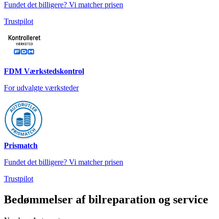
Fundet det billigere? Vi matcher prisen
Trustpilot
FDM Værkstedskontrol
For udvalgte værksteder
Prismatch
Fundet det billigere? Vi matcher prisen
Trustpilot
Bedømmelser af bilreparation og service