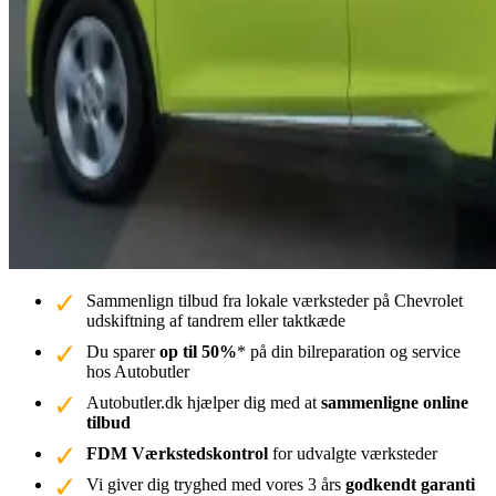
Sammenlign tilbud fra lokale værksteder på Chevrolet
udskiftning af tandrem eller taktkæde
Du sparer
op til 50%
* på din bilreparation og service
hos Autobutler
Autobutler.dk hjælper dig med at
sammenligne online
tilbud
FDM Værkstedskontrol
for udvalgte værksteder
Vi giver dig tryghed med vores 3 års
godkendt garanti