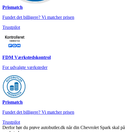
Prismatch
Fundet det billigere? Vi matcher prisen
Trustpilot
FDM Værkstedskontrol
For udvalgte værksteder
Prismatch
Fundet det billigere? Vi matcher prisen
Trustpilot
Derfor bør du prøve autobutler.dk når din Chevrolet Spark skal på