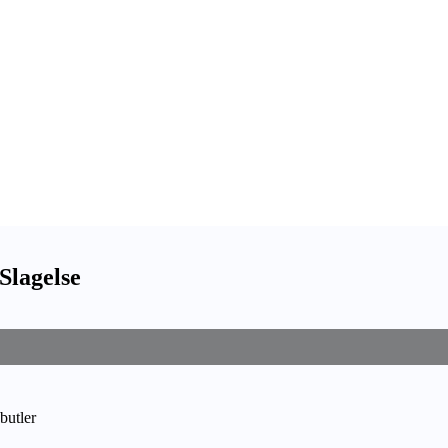
Slagelse
butler