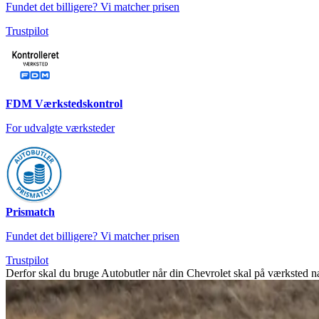
Fundet det billigere? Vi matcher prisen
Trustpilot
FDM Værkstedskontrol
For udvalgte værksteder
Prismatch
Fundet det billigere? Vi matcher prisen
Trustpilot
Derfor skal du bruge Autobutler når din Chevrolet skal på værksted n