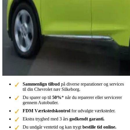
Sammenlign tilbud
på diverse reparationer og services
til din Chevrolet nær Silkeborg.
Du sparer op til
50%
* når du reparerer eller servicerer
gennem Autobutler.
FDM Værkstedskontrol
for udvalgte værksteder.
Ekstra tryghed med 3 års
godkendt garanti.
Du undgår ventetid og kan trygt
bestille tid online.