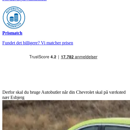
Prismatch
Fundet det billigere? Vi matcher prisen
Derfor skal du bruge Autobutler når din Chevrolet skal på værksted
nær Esbjerg