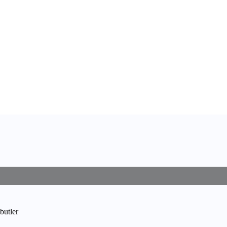
butler