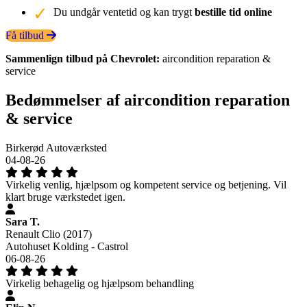
Du undgår ventetid og kan trygt
bestille tid online
Få tilbud
Sammenlign tilbud på Chevrolet:
aircondition reparation &
service
Bedømmelser af aircondition reparation
& service
Birkerød Autoværksted
04-08-26
Virkelig venlig, hjælpsom og kompetent service og betjening. Vil
klart bruge værkstedet igen.
Sara T.
Renault Clio (2017)
Autohuset Kolding - Castrol
06-08-26
Virkelig behagelig og hjælpsom behandling