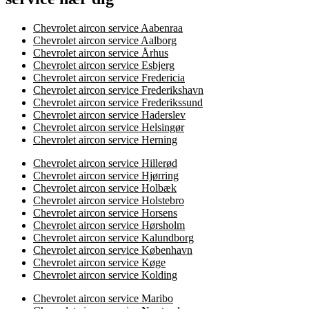
Chevrolet aircon service Aabenraa
Chevrolet aircon service Aalborg
Chevrolet aircon service Århus
Chevrolet aircon service Esbjerg
Chevrolet aircon service Fredericia
Chevrolet aircon service Frederikshavn
Chevrolet aircon service Frederikssund
Chevrolet aircon service Haderslev
Chevrolet aircon service Helsingør
Chevrolet aircon service Herning
Chevrolet aircon service Hillerød
Chevrolet aircon service Hjørring
Chevrolet aircon service Holbæk
Chevrolet aircon service Holstebro
Chevrolet aircon service Horsens
Chevrolet aircon service Hørsholm
Chevrolet aircon service Kalundborg
Chevrolet aircon service København
Chevrolet aircon service Køge
Chevrolet aircon service Kolding
Chevrolet aircon service Maribo