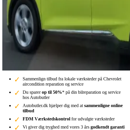
Sammenlign tilbud fra lokale værksteder på Chevrolet
aircondition reparation og service
Du sparer
op til 50%
* på din bilreparation og service
hos Autobutler
Autobutler.dk hjælper dig med at
sammenligne online
tilbud
FDM Værkstedskontrol
for udvalgte værksteder
Vi giver dig tryghed med vores 3 års
godkendt garanti