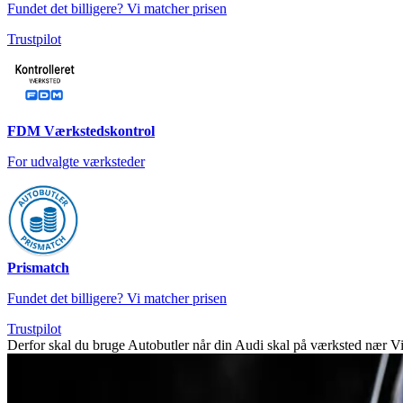
Fundet det billigere? Vi matcher prisen
Trustpilot
FDM Værkstedskontrol
For udvalgte værksteder
Prismatch
Fundet det billigere? Vi matcher prisen
Trustpilot
Derfor skal du bruge Autobutler når din Audi skal på værksted nær V