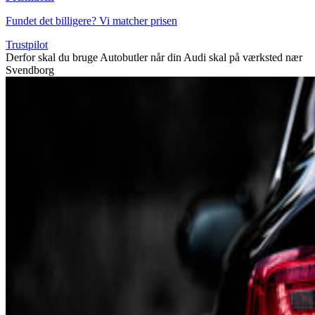
Fundet det billigere? Vi matcher prisen
Trustpilot
Derfor skal du bruge Autobutler når din Audi skal på værksted nær
Svendborg