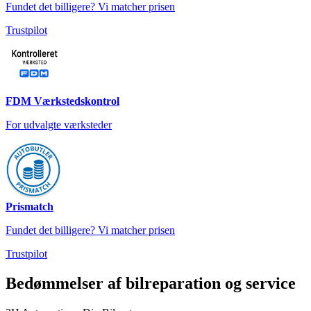
Fundet det billigere? Vi matcher prisen
Trustpilot
FDM Værkstedskontrol
For udvalgte værksteder
Prismatch
Fundet det billigere? Vi matcher prisen
Trustpilot
Bedømmelser af bilreparation og service