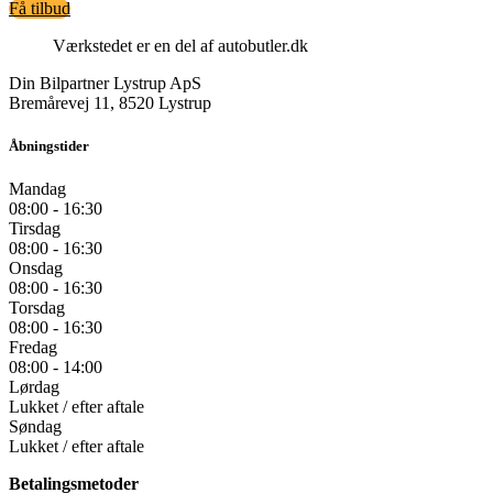
Få tilbud
Værkstedet er en del af autobutler.dk
Din Bilpartner Lystrup ApS
Bremårevej 11, 8520 Lystrup
Åbningstider
Mandag
08:00 - 16:30
Tirsdag
08:00 - 16:30
Onsdag
08:00 - 16:30
Torsdag
08:00 - 16:30
Fredag
08:00 - 14:00
Lørdag
Lukket / efter aftale
Søndag
Lukket / efter aftale
Betalingsmetoder