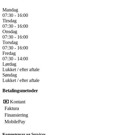
Mandag
07:30 - 16:00
Tirsdag
07:30 - 16:00
Onsdag
07:30 - 16:00
Torsdag
07:30 - 16:00
Fredag
07:30 - 14:00
Lørdag
Lukket / efter aftale
Søndag
Lukket / efter aftale
Betalingsmetoder
Kontant
Faktura
Finansiering
MobilePay
Kompetencer og Services