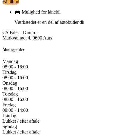
Få tilbud
Mulighed for lånebil
Værkstedet er en del af autobutler.dk
CS Biler - Dinitrol
Markvænget 4, 9600 Aars
Åbningstider
Mandag
08:00 - 16:00
Tirsdag
08:00 - 16:00
Onsdag
08:00 - 16:00
Torsdag
08:00 - 16:00
Fredag
08:00 - 14:00
Lørdag
Lukket / efter aftale
Søndag
Lukket / efter aftale