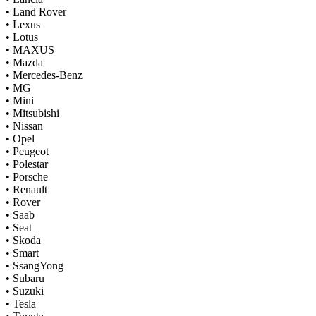
•
Land Rover
•
Lexus
•
Lotus
•
MAXUS
•
Mazda
•
Mercedes-Benz
•
MG
•
Mini
•
Mitsubishi
•
Nissan
•
Opel
•
Peugeot
•
Polestar
•
Porsche
•
Renault
•
Rover
•
Saab
•
Seat
•
Skoda
•
Smart
•
SsangYong
•
Subaru
•
Suzuki
•
Tesla