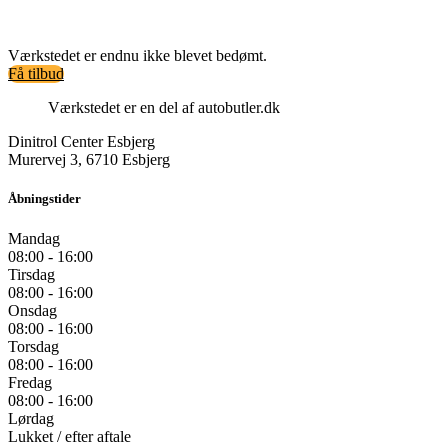
Værkstedet er endnu ikke blevet bedømt.
Få tilbud
Værkstedet er en del af autobutler.dk
Dinitrol Center Esbjerg
Murervej 3, 6710 Esbjerg
Åbningstider
Mandag
08:00 - 16:00
Tirsdag
08:00 - 16:00
Onsdag
08:00 - 16:00
Torsdag
08:00 - 16:00
Fredag
08:00 - 16:00
Lørdag
Lukket / efter aftale