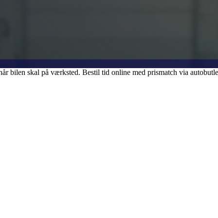
år bilen skal på værksted. Bestil tid online med prismatch via autobutle