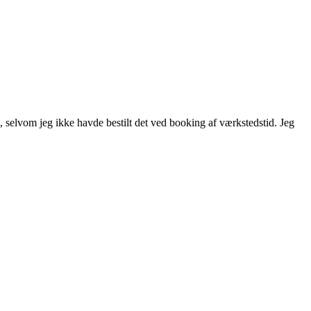
l, selvom jeg ikke havde bestilt det ved booking af værkstedstid. Jeg