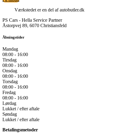
Værkstedet er en del af autobutler.dk
PS Cars - Hella Service Partner
Åstorpvej 89, 6070 Christiansfeld
Åbningstider
Mandag
08:00 - 16:00
Tirsdag
08:00 - 16:00
Onsdag
08:00 - 16:00
Torsdag
08:00 - 16:00
Fredag
08:00 - 16:00
Lørdag
Lukket / efter aftale
Søndag
Lukket / efter aftale
Betalingsmetoder