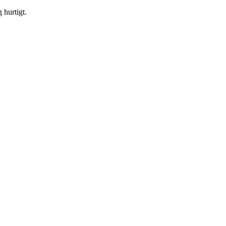
 hurtigt.