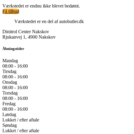
Værkstedet er endnu ikke blevet bedømt.
Få tilbud
Værkstedet er en del af autobutler.dk
Dinitrol Center Nakskov
Rjukanvej 1, 4900 Nakskov
Åbningstider
Mandag
08:00 - 16:00
Tirsdag
08:00 - 16:00
Onsdag
08:00 - 16:00
Torsdag
08:00 - 16:00
Fredag
08:00 - 16:00
Lørdag
Lukket / efter aftale
Søndag
Lukket / efter aftale