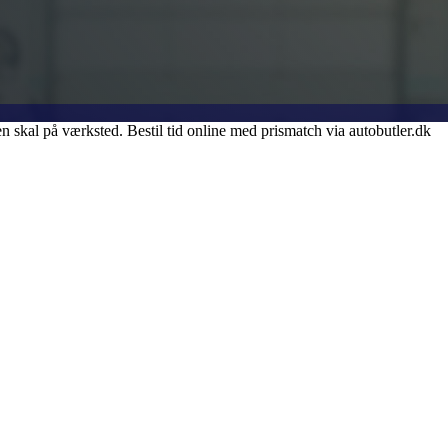
 skal på værksted. Bestil tid online med prismatch via autobutler.dk