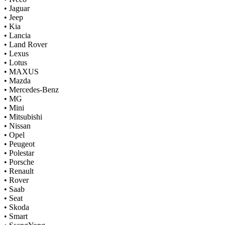
•
Jaguar
•
Jeep
•
Kia
•
Lancia
•
Land Rover
•
Lexus
•
Lotus
•
MAXUS
•
Mazda
•
Mercedes-Benz
•
MG
•
Mini
•
Mitsubishi
•
Nissan
•
Opel
•
Peugeot
•
Polestar
•
Porsche
•
Renault
•
Rover
•
Saab
•
Seat
•
Skoda
•
Smart