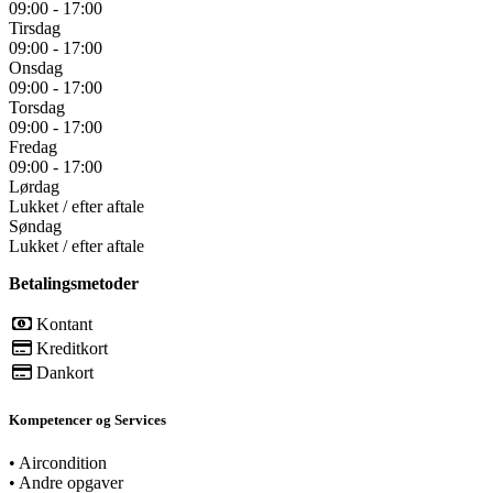
09:00 - 17:00
Tirsdag
09:00 - 17:00
Onsdag
09:00 - 17:00
Torsdag
09:00 - 17:00
Fredag
09:00 - 17:00
Lørdag
Lukket / efter aftale
Søndag
Lukket / efter aftale
Betalingsmetoder
Kontant
Kreditkort
Dankort
Kompetencer og Services
•
Aircondition
•
Andre opgaver