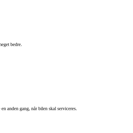
 meget bedre.
en anden gang, når bilen skal serviceres.