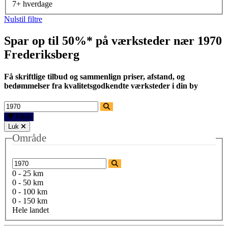
7+ hverdage
Nulstil filtre
Spar op til 50%* på værksteder nær
1970
Frederiksberg
Få skriftlige tilbud og sammenlign priser, afstand, og
bedømmelser fra kvalitetsgodkendte værksteder i din by
Filtre
Luk
Område
0 - 25 km
0 - 50 km
0 - 100 km
0 - 150 km
Hele landet