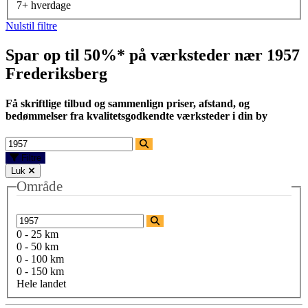
7+ hverdage
Nulstil filtre
Spar op til 50%* på værksteder nær
1957
Frederiksberg
Få skriftlige tilbud og sammenlign priser, afstand, og
bedømmelser fra kvalitetsgodkendte værksteder i din by
Filtre
Luk
Område
0 - 25 km
0 - 50 km
0 - 100 km
0 - 150 km
Hele landet