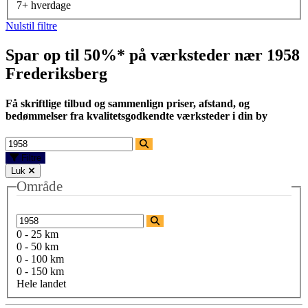
7+ hverdage
Nulstil filtre
Spar op til 50%* på værksteder nær
1958
Frederiksberg
Få skriftlige tilbud og sammenlign priser, afstand, og
bedømmelser fra kvalitetsgodkendte værksteder i din by
Filtre
Luk
Område
0 - 25 km
0 - 50 km
0 - 100 km
0 - 150 km
Hele landet