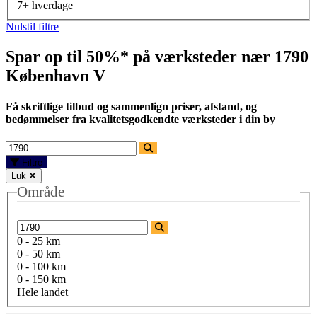
7+ hverdage
Nulstil filtre
Spar op til 50%* på værksteder nær
1790
København V
Få skriftlige tilbud og sammenlign priser, afstand, og
bedømmelser fra kvalitetsgodkendte værksteder i din by
Filtre
Luk
Område
0 - 25 km
0 - 50 km
0 - 100 km
0 - 150 km
Hele landet