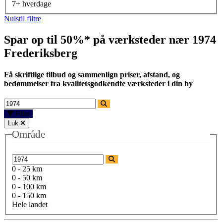
7+ hverdage
Nulstil filtre
Spar op til 50%* på værksteder nær
1974
Frederiksberg
Få skriftlige tilbud og sammenlign priser, afstand, og
bedømmelser fra kvalitetsgodkendte værksteder i din by
Filtre
Luk
Område
0 - 25 km
0 - 50 km
0 - 100 km
0 - 150 km
Hele landet