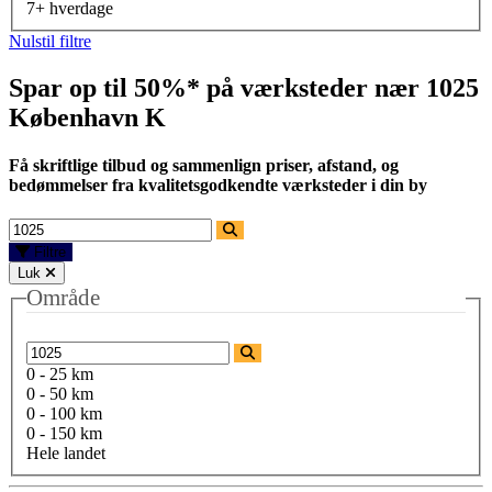
7+ hverdage
Nulstil filtre
Spar op til 50%* på værksteder nær
1025
København K
Få skriftlige tilbud og sammenlign priser, afstand, og
bedømmelser fra kvalitetsgodkendte værksteder i din by
Filtre
Luk
Område
0 - 25 km
0 - 50 km
0 - 100 km
0 - 150 km
Hele landet