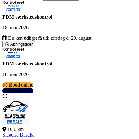
FDM værkstedskontrol
18. mar 2026
Du kan tidligst få tid:
torsdag d. 20. august
Åbningstider
FDM værkstedskontrol
18. mar 2026
Få tilbud online
Se detaljer
16,6 km
Slagelse Bilsalg